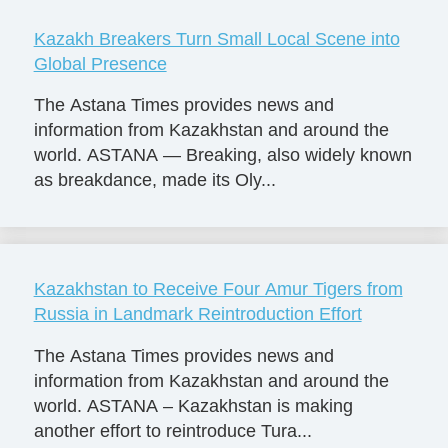
Kazakh Breakers Turn Small Local Scene into
Global Presence
The Astana Times provides news and
information from Kazakhstan and around the
world. ASTANA — Breaking, also widely known
as breakdance, made its Oly...
Kazakhstan to Receive Four Amur Tigers from
Russia in Landmark Reintroduction Effort
The Astana Times provides news and
information from Kazakhstan and around the
world. ASTANA – Kazakhstan is making
another effort to reintroduce Tura...