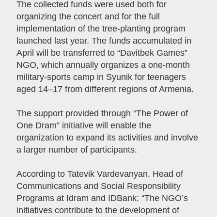
The collected funds were used both for
organizing the concert and for the full
implementation of the tree-planting program
launched last year. The funds accumulated in
April will be transferred to “Davitbek Games”
NGO, which annually organizes a one-month
military-sports camp in Syunik for teenagers
aged 14–17 from different regions of Armenia.
The support provided through “The Power of
One Dram” initiative will enable the
organization to expand its activities and involve
a larger number of participants.
According to Tatevik Vardevanyan, Head of
Communications and Social Responsibility
Programs at Idram and IDBank: “The NGO’s
initiatives contribute to the development of