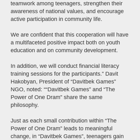
teamwork among teenagers, strengthen their
awareness of national values, and encourage
active participation in community life.
We are confident that this cooperation will have
a multifaceted positive impact both on youth
education and on community development.
In addition, we will conduct financial literacy
training sessions for the participants.” Davit
Hakobyan, President of “Davitbek Games”
NGO, noted: ““Davitbek Games” and “The
Power of One Dram” share the same
philosophy.
Just as each small contribution within “The
Power of One Dram” leads to meaningful
change, in “Davitbek Games”, teenagers gain