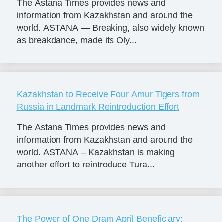
The Astana Times provides news and
information from Kazakhstan and around the
world. ASTANA — Breaking, also widely known
as breakdance, made its Oly...
Kazakhstan to Receive Four Amur Tigers from
Russia in Landmark Reintroduction Effort
The Astana Times provides news and
information from Kazakhstan and around the
world. ASTANA – Kazakhstan is making
another effort to reintroduce Tura...
The Power of One Dram April Beneficiary: