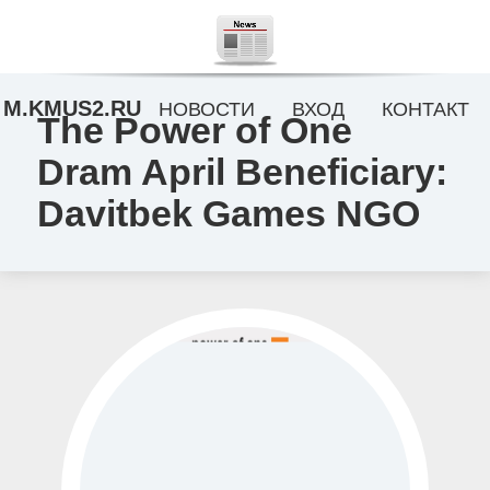
M.KMUS2.RU
НОВОСТИ
ВХОД
КОНТАКТ
The Power of One
Dram April Beneficiary:
Davitbek Games NGO