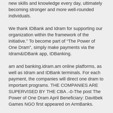
new skills and knowledge every day, ultimately
becoming stronger and more well-rounded
individuals.
We thank IDBank and Idram for supporting our
organization within the framework of the
initiative.” To become part of “The Power of
One Dram”, simply make payments via the
Idram&IDBank app, IDBanking.
am and banking.idram.am online platforms, as
well as Idram and IDBank terminals. For each
payment, the companies will direct one dram to
important programs. THE COMPANIES ARE
SUPERVISED BY THE CBA .-0-The post The
Power of One Dram April Beneficiary: Davitbek
Games NGO first appeared on ArmBanks.