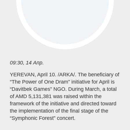
09:30, 14 Апр.
YEREVAN, April 10. /ARKA/. The beneficiary of
“The Power of One Dram” initiative for April is
“Davitbek Games” NGO. During March, a total
of AMD 5,131,381 was raised within the
framework of the initiative and directed toward
the implementation of the final stage of the
“Symphonic Forest” concert.