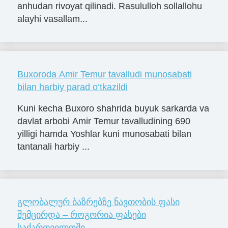
anhudan rivoyat qilinadi. Rasululloh sollallohu
alayhi vasallam...
Buxoroda Amir Temur tavalludi munosabati
bilan harbiy parad o‘tkazildi
Kuni kecha Buxoro shahrida buyuk sarkarda va
davlat arbobi Amir Temur tavalludining 690
yilligi hamda Yoshlar kuni munosabati bilan
tantanali harbiy ...
გლობალურ ბაზრებზე ნავთობის ფასი
შემცირდა – როგორია ფასები
საქართველოში