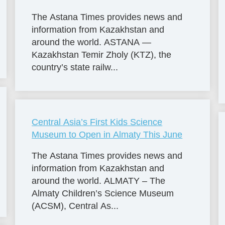
The Astana Times provides news and
information from Kazakhstan and
around the world. ASTANA —
Kazakhstan Temir Zholy (KTZ), the
country’s state railw...
Central Asia’s First Kids Science
Museum to Open in Almaty This June
The Astana Times provides news and
information from Kazakhstan and
around the world. ALMATY – The
Almaty Children’s Science Museum
(ACSM), Central As...