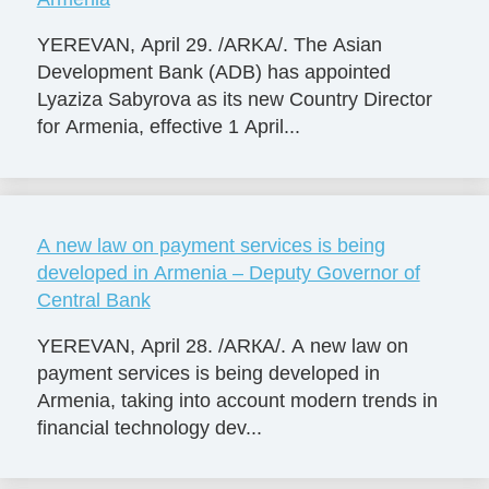
YEREVAN, April 29. /ARKA/. The Asian
Development Bank (ADB) has appointed
Lyaziza Sabyrova as its new Country Director
for Armenia, effective 1 April...
A new law on payment services is being
developed in Armenia – Deputy Governor of
Central Bank
YEREVAN, April 28. /ARКА/. A new law on
payment services is being developed in
Armenia, taking into account modern trends in
financial technology dev...