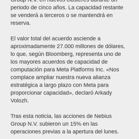
periodo de cinco años. La capacidad restante
se venderá a terceros o se mantendrá en
reserva.
El valor total del acuerdo asciende a
aproximadamente 27.000 millones de dólares,
lo que, según Bloomberg, representa uno de
los mayores acuerdos de capacidad de
computación para Meta Platforms Inc. «Nos
complace ampliar nuestra nueva alianza
estratégica a largo plazo con Meta para
proporcionar capacidad», declaró Arkady
Volozh.
Tras esta noticia, las acciones de Nebius
Group N.V. subieron un 15% en las
operaciones previas a la apertura del lunes.