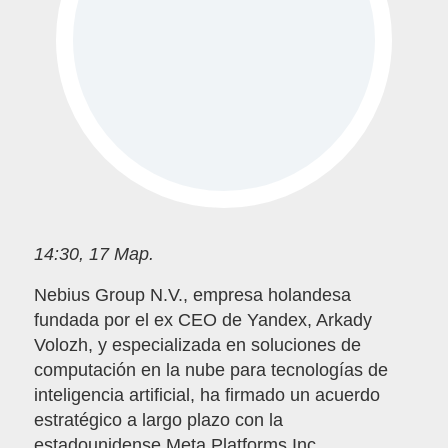
14:30, 17 Мар.
Nebius Group N.V., empresa holandesa
fundada por el ex CEO de Yandex, Arkady
Volozh, y especializada en soluciones de
computación en la nube para tecnologías de
inteligencia artificial, ha firmado un acuerdo
estratégico a largo plazo con la
estadounidense Meta Platforms Inc.