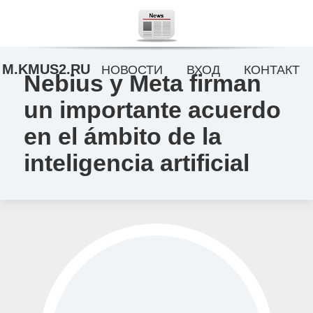
M.KMUS2.RU
НОВОСТИ
ВХОД
КОНТАКТ
Nebius y Meta firman
un importante acuerdo
en el ámbito de la
inteligencia artificial